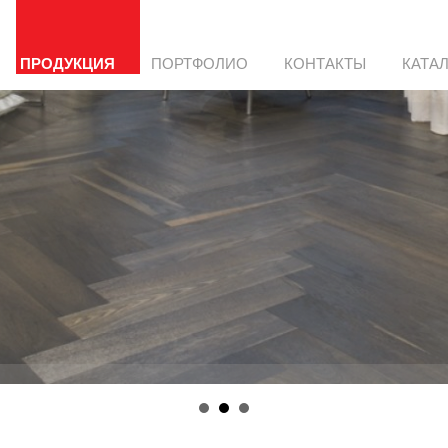
ПРОДУКЦИЯ
ПОРТФОЛИО
КОНТАКТЫ
КАТА