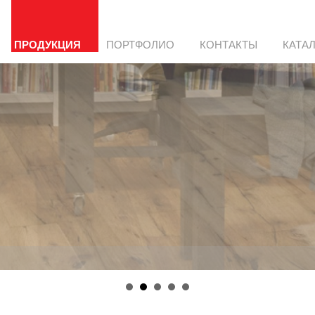
ПРОДУКЦИЯ
ПОРТФОЛИО
КОНТАКТЫ
КАТА