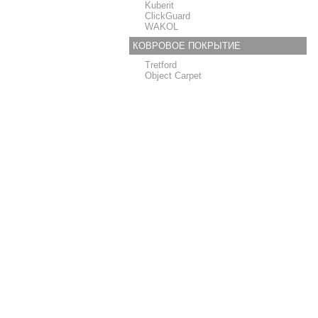
Kuberit
ClickGuard
WAKOL
КОВРОВОЕ ПОКРЫТИЕ
Tretford
Object Carpet