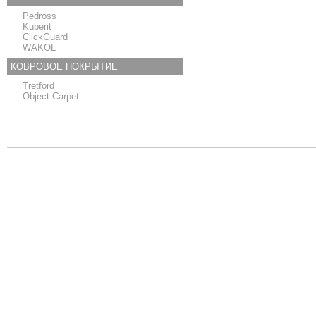
Pedross
Kuberit
ClickGuard
WAKOL
КОВРОВОЕ ПОКРЫТИЕ
Tretford
Object Carpet