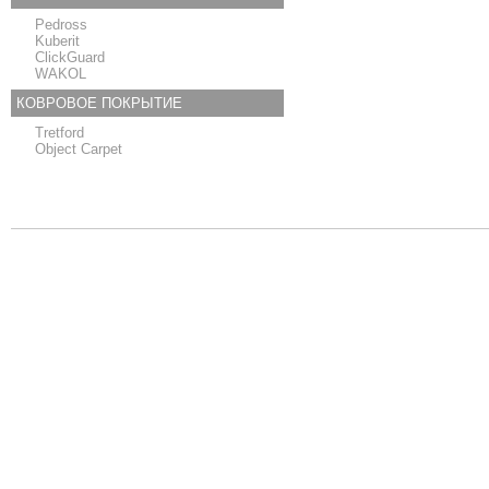
Pedross
Kuberit
ClickGuard
WAKOL
КОВРОВОЕ ПОКРЫТИЕ
Tretford
Object Carpet