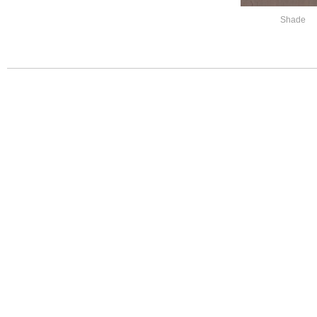
Shade